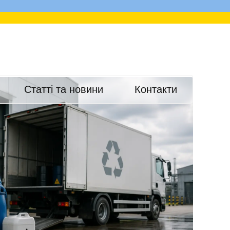
Статті та новини
Контакти