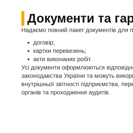
Документи та гар
Надаємо повний пакет документів для п
договір;
картки перевезень;
акти виконаних робіт.
Усі документи оформлюються відповідн
законодавства України та можуть викор
внутрішньої звітності підприємства, пе
органів та проходження аудитів.