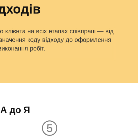
дходів
клієнта на всіх етапах співпраці — від
визначення коду відходу до оформлення
виконання робіт.
 А до Я